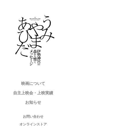
映画について
自主上映会・上映実績
お知らせ
お問い合わせ
オンラインストア