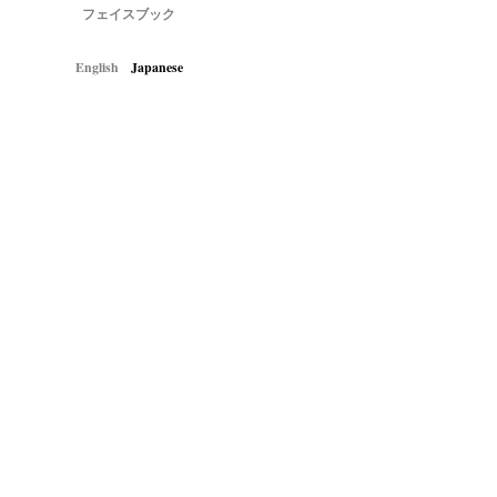
フェイスブック
English
Japanese