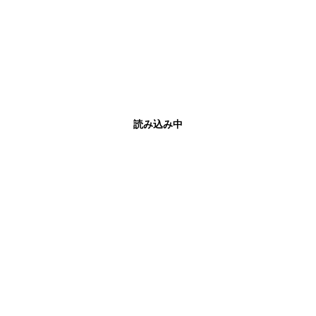
読み込み中