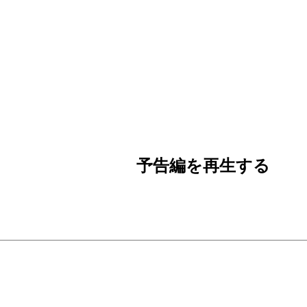
予告編を再生する